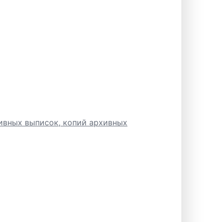
ивных выписок, копий архивных