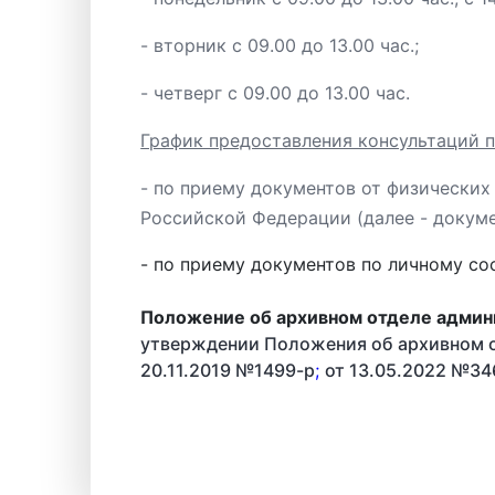
- вторник с 09.00 до 13.00 час.;
- четверг с 09.00 до 13.00 час.
График предоставления консультаций п
- по приему документов от физических
Российской Федерации (далее - документ
- по приему документов по личному сост
Положение об архивном отделе админ
утверждении Положения об архивном о
20.11.2019 №1499-р
;
от 13.05.2022 №34