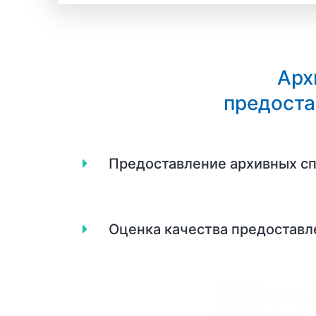
Арх
предоста
Предоставление архивных сп
Оценка качества предоставл