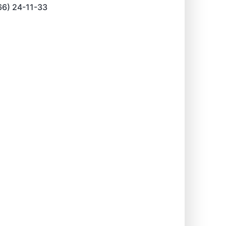
66) 24-11-33