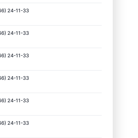
66) 24-11-33
66) 24-11-33
66) 24-11-33
66) 24-11-33
66) 24-11-33
66) 24-11-33