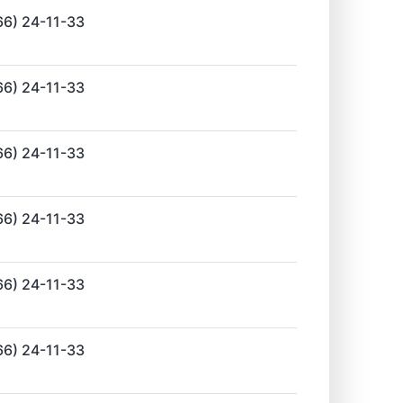
66) 24-11-33
66) 24-11-33
66) 24-11-33
66) 24-11-33
66) 24-11-33
66) 24-11-33