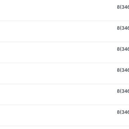
8(34
8(34
8(34
8(34
8(34
8(34