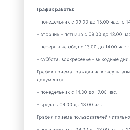
График работы:
- понедельник с 09.00 до 13.00 час., с 14
- вторник - пятница с 09.00 до 13.00 час.
- перерыв на обед с 13.00 до 14.00 час.;
- суббота, воскресенье - выходные дни.
График приема граждан на консультац
документов
:
- понедельник с 14.00 до 17.00 час.;
- среда с 09.00 до 13.00 час.;
График приема пользователей читально
- понедельник с 09.00 до 13.00 час.; с 14