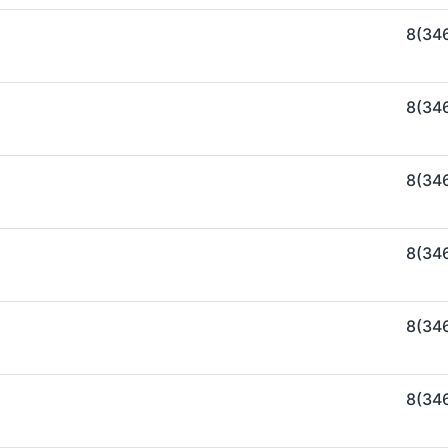
8(34
8(34
8(34
8(34
8(34
8(34