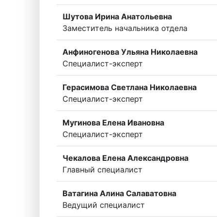
Шутова Ирина Анатольевна
Заместитель начальника отдела
Анфиногенова Ульяна Николаевна
Специалист-эксперт
Герасимова Светлана Николаевна
Специалист-эксперт
Мугинова Елена Ивановна
Специалист-эксперт
Чекалова Елена Александровна
Главный специалист
Ватагина Алина Салаватовна
Ведущий специалист