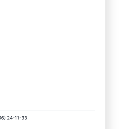
66) 24-11-33