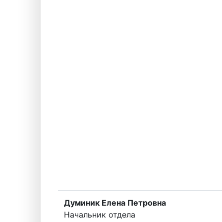
Думиник Елена Петровна
Начальник отдела