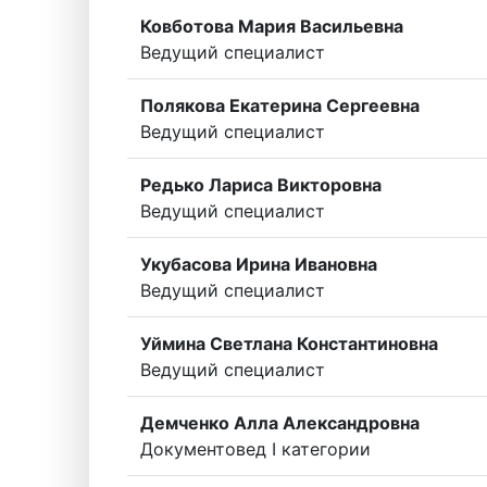
Ковботова Мария Васильевна
Ведущий специалист
Полякова Екатерина Сергеевна
Ведущий специалист
Редько Лариса Викторовна
Ведущий специалист
Укубасова Ирина Ивановна
Ведущий специалист
Уймина Светлана Константиновна
Ведущий специалист
Демченко Алла Александровна
Документовед I категории